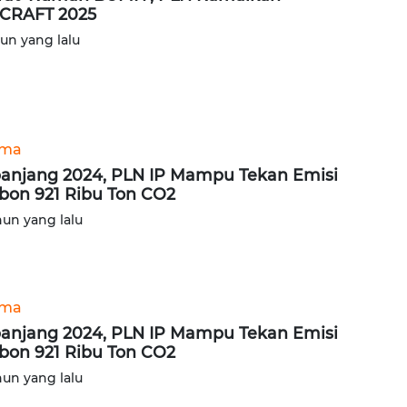
CRAFT 2025
hun yang lalu
ama
anjang 2024, PLN IP Mampu Tekan Emisi
bon 921 Ribu Ton CO2
hun yang lalu
ama
anjang 2024, PLN IP Mampu Tekan Emisi
bon 921 Ribu Ton CO2
hun yang lalu