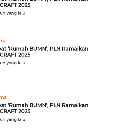
CRAFT 2025
hun yang lalu
ama
at ‘Rumah BUMN’, PLN Ramaikan
CRAFT 2025
hun yang lalu
ama
at ‘Rumah BUMN’, PLN Ramaikan
CRAFT 2025
hun yang lalu