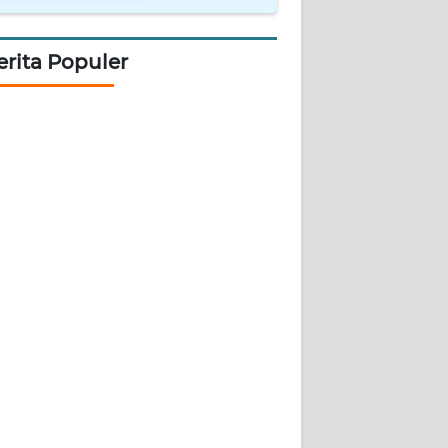
erita Populer