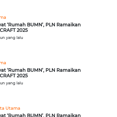
ama
at ‘Rumah BUMN’, PLN Ramaikan
CRAFT 2025
hun yang lalu
ama
at ‘Rumah BUMN’, PLN Ramaikan
CRAFT 2025
hun yang lalu
ita Utama
at ‘Rumah BUMN’, PLN Ramaikan