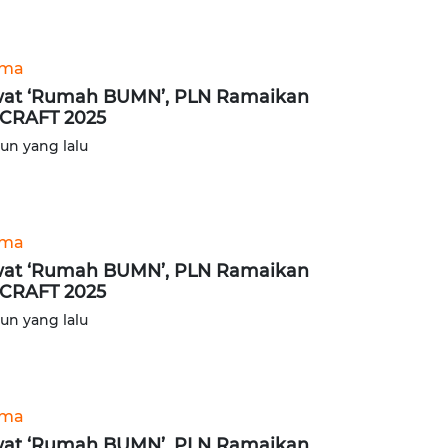
ama
at ‘Rumah BUMN’, PLN Ramaikan
CRAFT 2025
hun yang lalu
ama
at ‘Rumah BUMN’, PLN Ramaikan
CRAFT 2025
hun yang lalu
ama
at ‘Rumah BUMN’, PLN Ramaikan