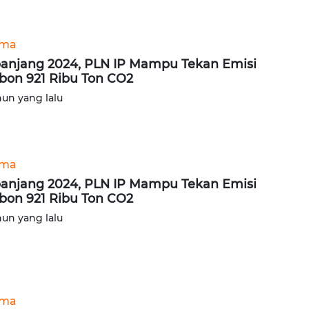
ama
anjang 2024, PLN IP Mampu Tekan Emisi
bon 921 Ribu Ton CO2
hun yang lalu
ama
anjang 2024, PLN IP Mampu Tekan Emisi
bon 921 Ribu Ton CO2
hun yang lalu
ama